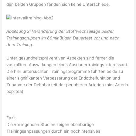
den beiden Gruppen fanden sich keine Unterschiede.
Abbildung 2: Veränderung der Stoffwechsellage beider
Trainingsgruppen im 60minütigen Dauertest vor und nach
dem Training.
Unter gesundheitspräventiven Aspekten sind ferner die
vaskulären Auswirkungen eines Ausdauertrainings interessant.
Die hier untersuchten Trainingsprogramme führten beide zu
einer signifikanten Verbesserung der Endothelfunktion und
Zunahme der Dehnbarkeit der peripheren Arterien (hier Arteria
poplitea).
Fazit
Die vorliegenden Studien zeigen ebenbürtige
Trainingsanpassungen durch ein hochintensives