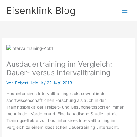
Zum
Eisenklink Blog
Inhalt
springen
Ausdauertraining im Vergleich:
Dauer- versus Intervalltraining
Von
Robert Heiduk
/
22. Mai 2013
Hochintensives Intervalltraining rückt sowohl in der
sportwissenschaftlichen Forschung als auch in der
Trainingspraxis der Freizeit- und Gesundheitssportler immer
mehr in den Vordergrund. Eine kanadische Studie hat die
Trainingseffekte von hochintensives Intervalltraining im
Vergleich zu einem klassischen Dauertraining untersucht.