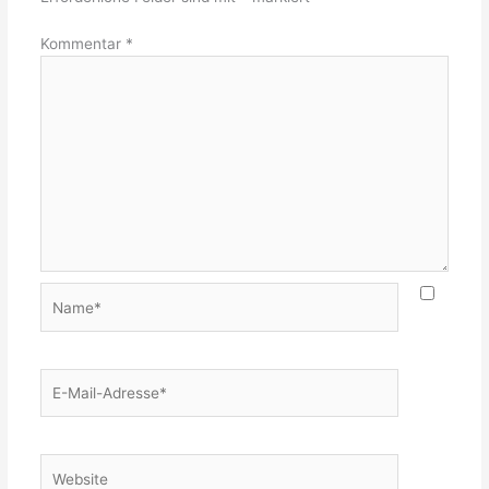
Kommentar
*
Name*
E-
Mail-
Adresse*
Website