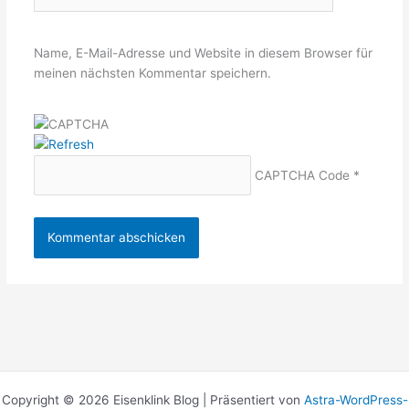
Name, E-Mail-Adresse und Website in diesem Browser für
meinen nächsten Kommentar speichern.
CAPTCHA Code
*
Copyright © 2026 Eisenklink Blog | Präsentiert von
Astra-WordPress-