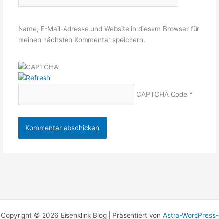
Name, E-Mail-Adresse und Website in diesem Browser für
meinen nächsten Kommentar speichern.
CAPTCHA Code
*
Copyright © 2026 Eisenklink Blog | Präsentiert von
Astra-WordPress-