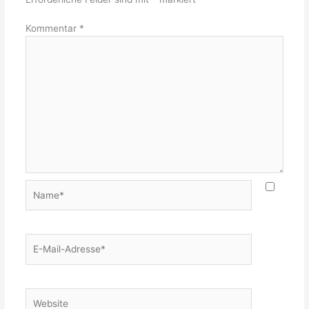
Kommentar
*
Name*
E-
Mail-
Adresse*
Website