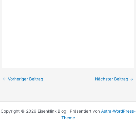
←
Vorheriger Beitrag
Nächster Beitrag
→
Copyright © 2026 Eisenklink Blog | Präsentiert von
Astra-WordPress-
Theme