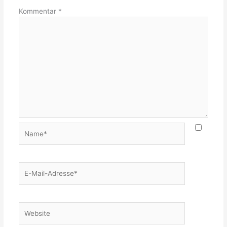
Kommentar
*
Name*
E-
Mail-
Adresse*
Website