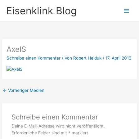
Zum
Eisenklink Blog
Inhalt
springen
AxelS
Schreibe einen Kommentar
/ Von
Robert Heiduk
/
17. April 2013
←
Vorheriger Medien
Schreibe einen Kommentar
Deine E-Mail-Adresse wird nicht veröffentlicht.
Erforderliche Felder sind mit
*
markiert