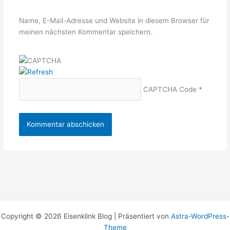
Name, E-Mail-Adresse und Website in diesem Browser für
meinen nächsten Kommentar speichern.
CAPTCHA Code
*
Copyright © 2026 Eisenklink Blog | Präsentiert von
Astra-WordPress-
Theme