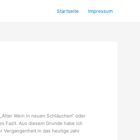
Startseite
Impressum
„Alter Wein in neuen Schläuchen“ oder
es Fazit. Aus diesem Grunde habe ich
er Vergangenheit in das heutige Jahr