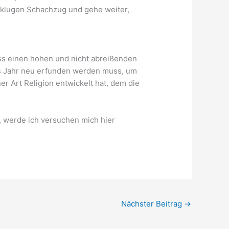
 klugen Schachzug und gehe weiter,
dass einen hohen und nicht abreißenden
s Jahr neu erfunden werden muss, um
r Art Religion entwickelt hat, dem die
n, werde ich versuchen mich hier
Nächster Beitrag
→